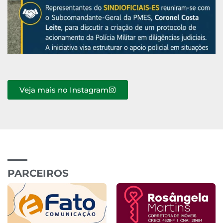
Veja mais no Instagram
PARCEIROS