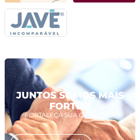
JUNTOS SOMOS MAIS
FORTES!
FORTALEÇA SUA CATEGORIA