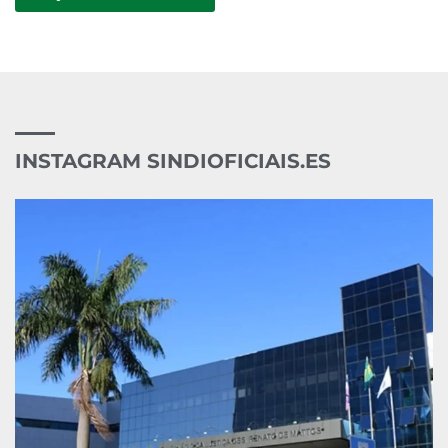
INSTAGRAM SINDIOFICIAIS.ES