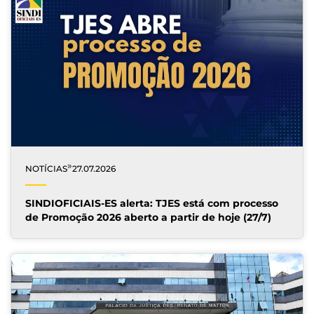
»
NOTÍCIAS
27.07.2026
SINDIOFICIAIS-ES alerta: TJES está com processo
de Promoção 2026 aberto a partir de hoje (27/7)