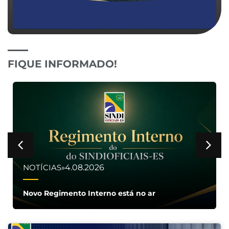
FIQUE INFORMADO!
4.08.2026
NOTÍCIAS
»
Novo Regimento Interno está no ar