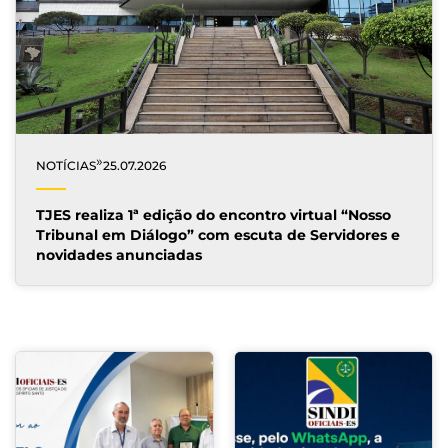
»
NOTÍCIAS
25.07.2026
TJES realiza 1ª edição do encontro virtual “Nosso
Tribunal em Diálogo” com escuta de Servidores e
novidades anunciadas